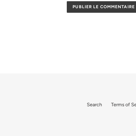
Search
Terms of Se