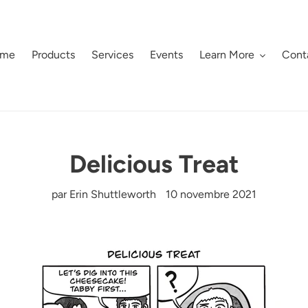
me
Products
Services
Events
Learn More
Cont
Delicious Treat
par Erin Shuttleworth
10 novembre 2021