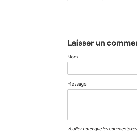
FACEBOOK
P
Laisser un comme
Nom
Message
Veuillez noter que les commentaires