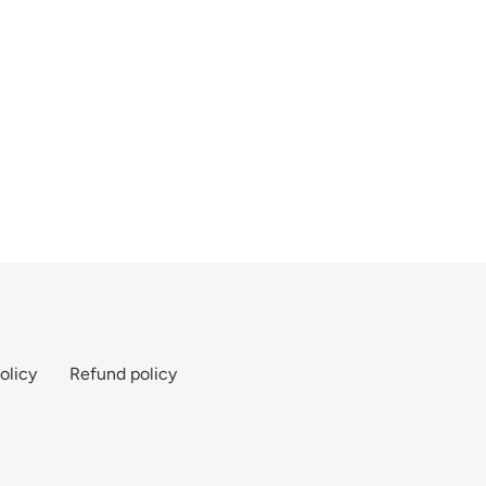
olicy
Refund policy