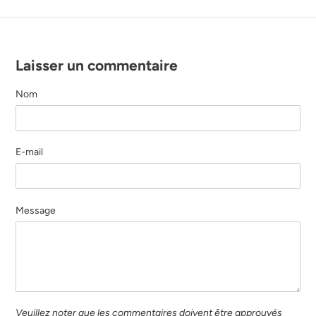
Laisser un commentaire
Nom
E-mail
Message
Veuillez noter que les commentaires doivent être approuvés