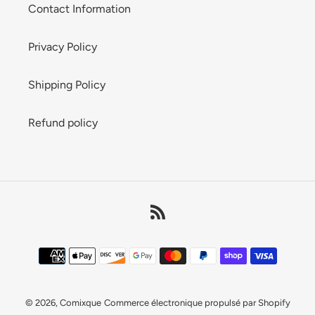
Contact Information
Privacy Policy
Shipping Policy
Refund policy
RSS
Moyens
de
paiement
© 2026,
Comixque
Commerce électronique propulsé par Shopify