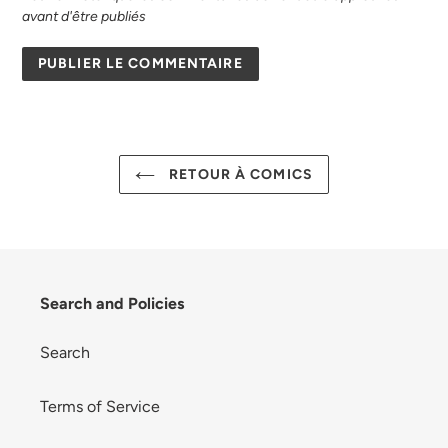
avant d'être publiés
RETOUR À COMICS
Search and Policies
Search
Terms of Service